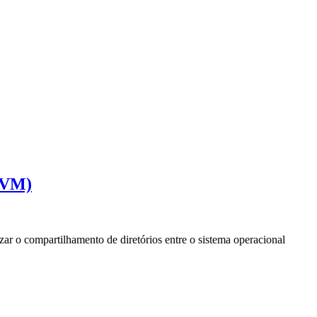
KVM)
ar o compartilhamento de diretórios entre o sistema operacional