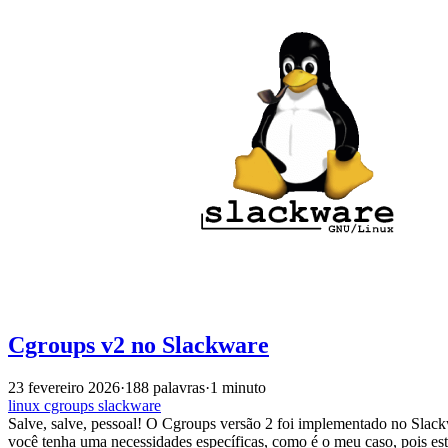
Cgroups v2 no Slackware
23 fevereiro 2026
·
188 palavras
·
1 minuto
linux
cgroups
slackware
Salve, salve, pessoal! O Cgroups versão 2 foi implementado no Slack
você tenha uma necessidades específicas, como é o meu caso, pois est