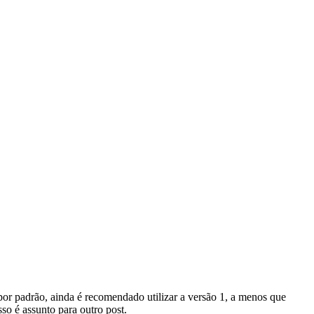
or padrão, ainda é recomendado utilizar a versão 1, a menos que
so é assunto para outro post.