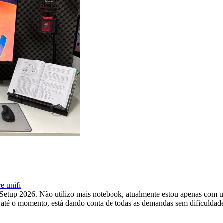
re
unifi
 Setup 2026. Não utilizo mais notebook, atualmente estou apenas com
, até o momento, está dando conta de todas as demandas sem dificuldad