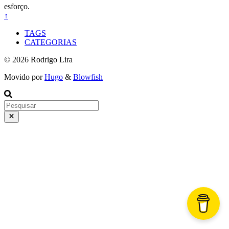
esforço.
↑
TAGS
CATEGORIAS
© 2026 Rodrigo Lira
Movido por
Hugo
&
Blowfish