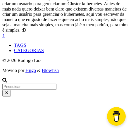
criar um usuário para gerenciar um Cluster kubernetes. Antes de
mais nada quero deixar bem claro que existem diversas maneiras de
criar um usuário para gerenciar o kubernetes, aqui vou escrever da
maneira que eu gosto de fazer e que eu acho mais simples, não que
seja a maneira mais simples, mas como já é o meu padrão, para mim
é simples. :D
↑
TAGS
CATEGORIAS
© 2026 Rodrigo Lira
Movido por
Hugo
&
Blowfish