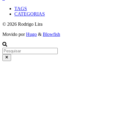
TAGS
CATEGORIAS
© 2026 Rodrigo Lira
Movido por
Hugo
&
Blowfish