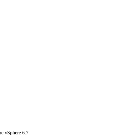
e vSphere 6.7.