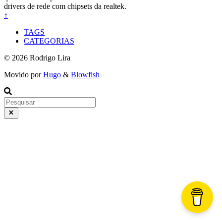
drivers de rede com chipsets da realtek.
↑
TAGS
CATEGORIAS
© 2026 Rodrigo Lira
Movido por
Hugo
&
Blowfish