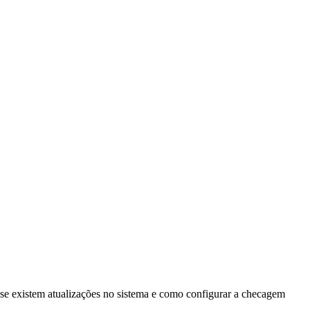
se existem atualizações no sistema e como configurar a checagem