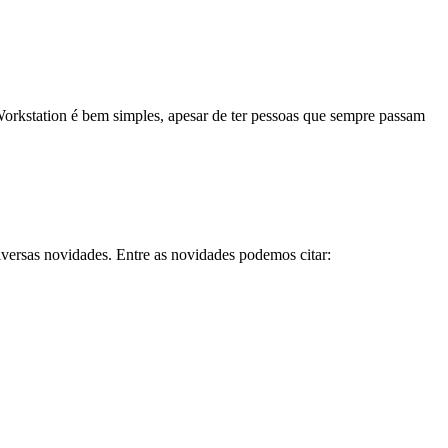
rkstation é bem simples, apesar de ter pessoas que sempre passam
versas novidades. Entre as novidades podemos citar: