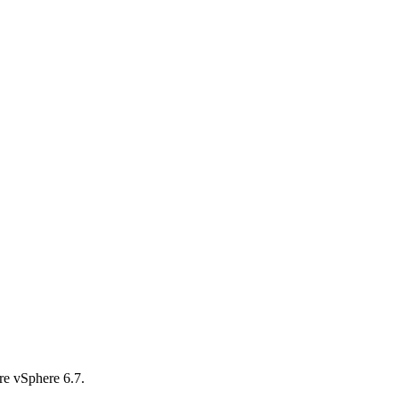
e vSphere 6.7.