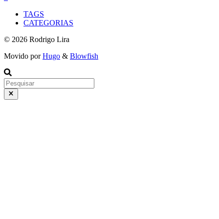
TAGS
CATEGORIAS
© 2026 Rodrigo Lira
Movido por
Hugo
&
Blowfish