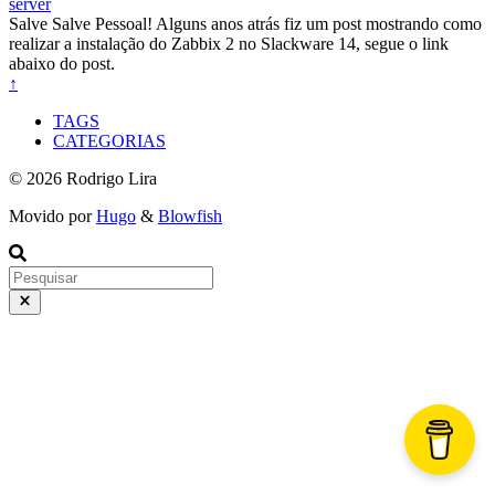
server
Salve Salve Pessoal! Alguns anos atrás fiz um post mostrando como
realizar a instalação do Zabbix 2 no Slackware 14, segue o link
abaixo do post.
↑
TAGS
CATEGORIAS
© 2026 Rodrigo Lira
Movido por
Hugo
&
Blowfish