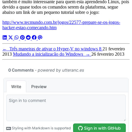
também é muito interessante para quem esta aprendendo Linux, pois
devido a quase todos os comandos serem da plataforma, segue
abaixo um link de um pequeno tutorial sobre o jogo:
http://www.tecmundo.com.br/jogos/22577-prepare-se-os-jogos-
hacker-estao-comecando.htm
←
Três maneiras de ativar o Hyper-V no windows 8
21 fevereiro
2013
Mudando a inicialização do Windows
→
26 fevereiro 2013