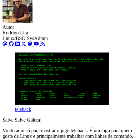
Autor
Rodrigo Lira
Linux/BSD SysAdmin
telehack
Salve Salve Galera!
Vindo aqui só para mostrar o jogo telehack. É um jogo para quem
gosta de Linux e principalmente trabalhar com linhas de comando,