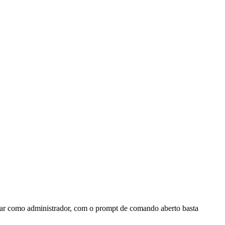
tar como administrador, com o prompt de comando aberto basta