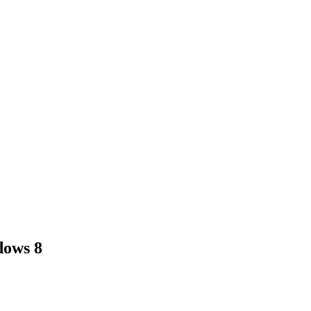
dows 8