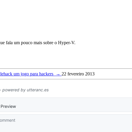
que fala um pouco mais sobre o Hyper-V.
lehack um jogo para hackers
→
22 fevereiro 2013