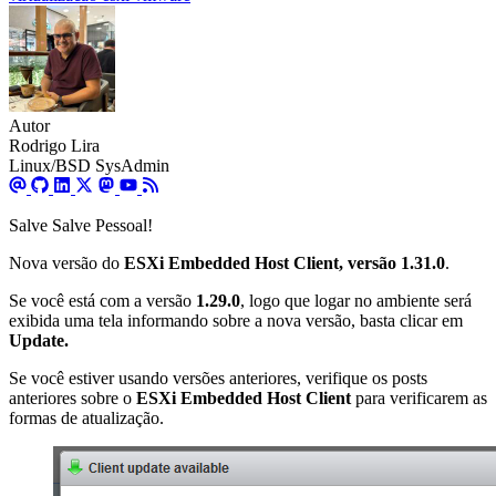
Autor
Rodrigo Lira
Linux/BSD SysAdmin
Salve Salve Pessoal!
Nova versão do
ESXi Embedded Host Client,
versão 1.31.0
.
Se você está com a versão
1.29.0
, logo que logar no ambiente será
exibida uma tela informando sobre a nova versão, basta clicar em
Update.
Se você estiver usando versões anteriores, verifique os posts
anteriores sobre o
ESXi Embedded Host Client
para verificarem as
formas de atualização.