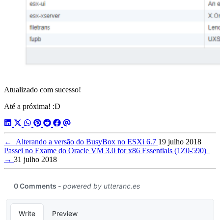
Atualizado com sucesso!
Até a próxima! :D
←
Alterando a versão do BusyBox no ESXi 6.7
19 julho 2018
Passei no Exame do Oracle VM 3.0 for x86 Essentials (1Z0-590)
→
31 julho 2018