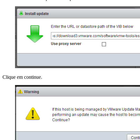
Clique em continue.