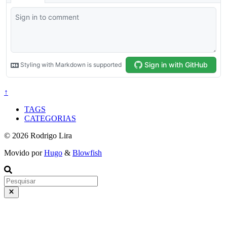
↑
TAGS
CATEGORIAS
© 2026 Rodrigo Lira
Movido por
Hugo
&
Blowfish