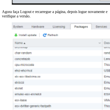
Agora faça Logout e recarregue a página, depois logue novamente e
verifique a versão.