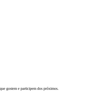
o que gostem e participem dos próximos.