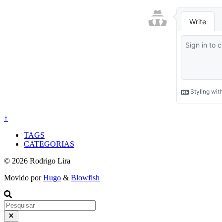
↑
TAGS
CATEGORIAS
© 2026 Rodrigo Lira
Movido por
Hugo
&
Blowfish