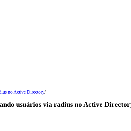
dius no Active Directory
/
ando usuários via radius no Active Director