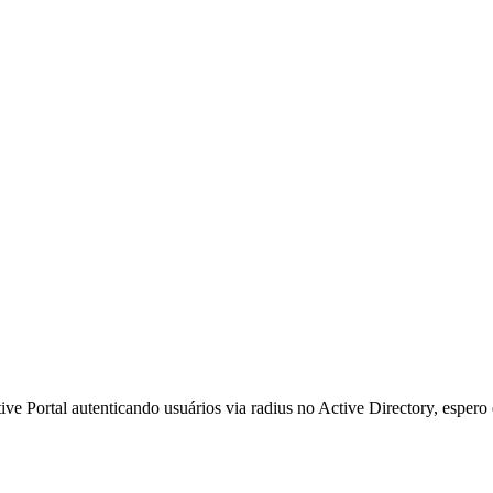
ve Portal autenticando usuários via radius no Active Directory, esper