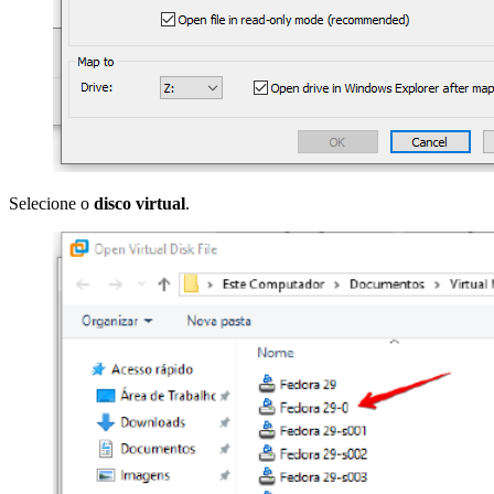
Selecione o
disco virtual
.