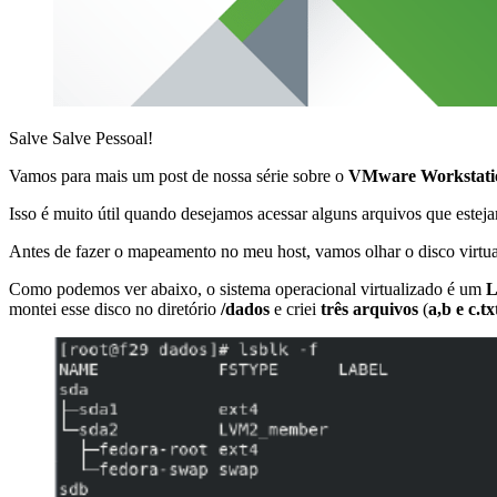
Salve Salve Pessoal!
Vamos para mais um post de nossa série sobre o
VMware Workstati
Isso é muito útil quando desejamos acessar alguns arquivos que estej
Antes de fazer o mapeamento no meu host, vamos olhar o disco virtua
Como podemos ver abaixo, o sistema operacional virtualizado é um
L
montei esse disco no diretório
/dados
e criei
três arquivos
(
a,b e c.tx