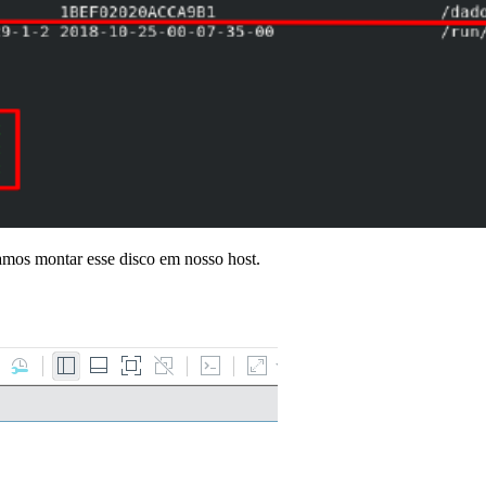
amos montar esse disco em nosso host.