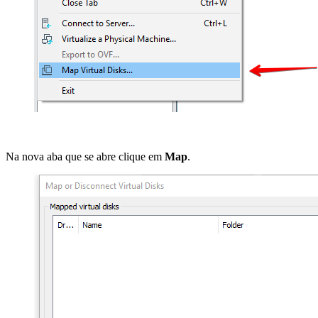
Na nova aba que se abre clique em
Map
.