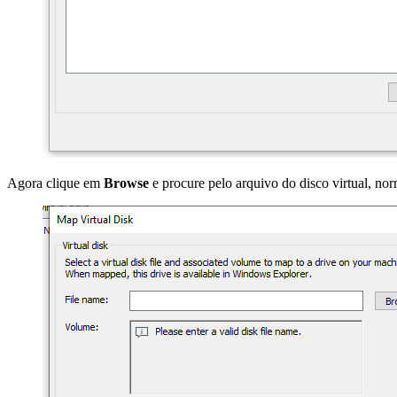
Agora clique em
Browse
e procure pelo arquivo do disco virtual, no