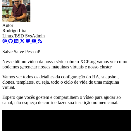
Autor
Rodrigo Lira
Linux/BSD SysAdmin
Salve Salve Pessoal!
Nesse último vídeo da nossa série sobre o XCP-ng vamos ver como
podemos gerenciar nossas máquinas virtuais e nosso cluster.
Vamos ver todos os detalhes da configuração do HA, snapshot,
clones, templates, ou seja, todo o ciclo de vida de uma máquina
virtual.
Espero que vocês gostem e compartilhem o vídeo para ajudar ao
canal, não esqueça de curtir e fazer sua inscrição no meu canal.