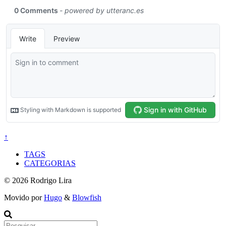
↑
TAGS
CATEGORIAS
© 2026 Rodrigo Lira
Movido por
Hugo
&
Blowfish