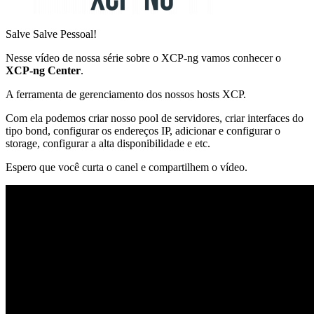
Salve Salve Pessoal!
Nesse vídeo de nossa série sobre o XCP-ng vamos conhecer o
XCP-ng Center
.
A ferramenta de gerenciamento dos nossos hosts XCP.
Com ela podemos criar nosso pool de servidores, criar interfaces do
tipo bond, configurar os endereços IP, adicionar e configurar o
storage, configurar a alta disponibilidade e etc.
Espero que você curta o canel e compartilhem o vídeo.