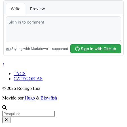
↑
TAGS
CATEGORIAS
© 2026 Rodrigo Lira
Movido por
Hugo
&
Blowfish