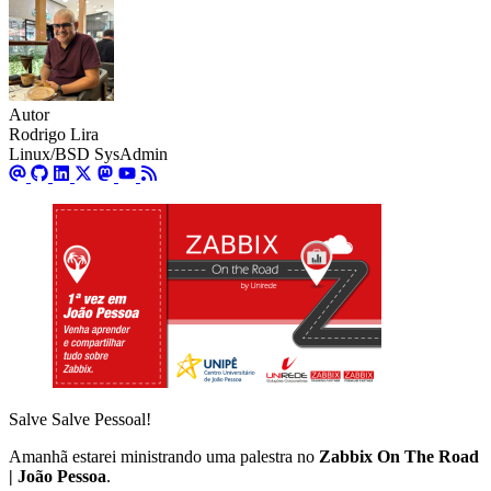
Autor
Rodrigo Lira
Linux/BSD SysAdmin
Salve Salve Pessoal!
Amanhã estarei ministrando uma palestra no
Zabbix On The Road
| João Pessoa
.