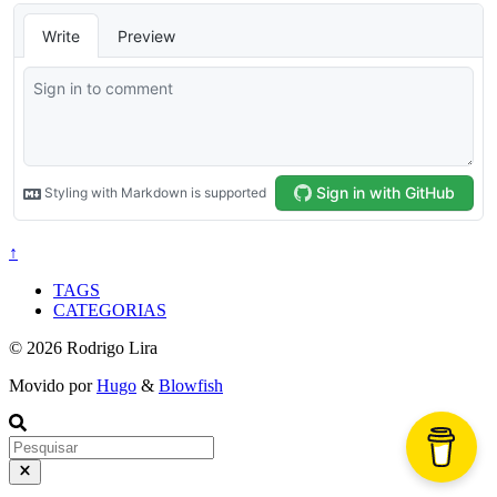
↑
TAGS
CATEGORIAS
© 2026 Rodrigo Lira
Movido por
Hugo
&
Blowfish