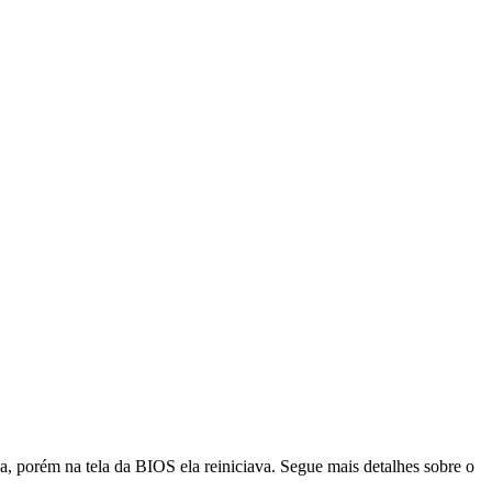
, porém na tela da BIOS ela reiniciava. Segue mais detalhes sobre o