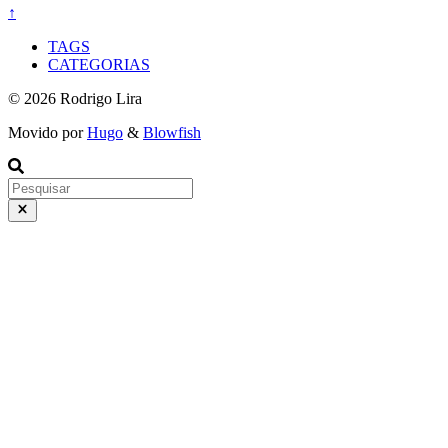
↑
TAGS
CATEGORIAS
© 2026 Rodrigo Lira
Movido por
Hugo
&
Blowfish