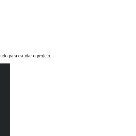
udo para estudar o projeto.