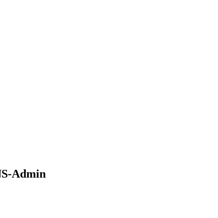
NS-Admin