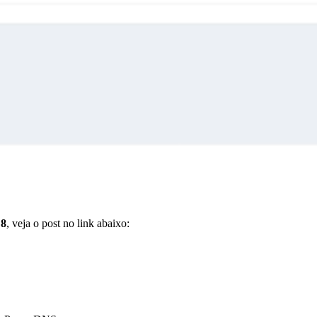
 8
, veja o post no link abaixo: