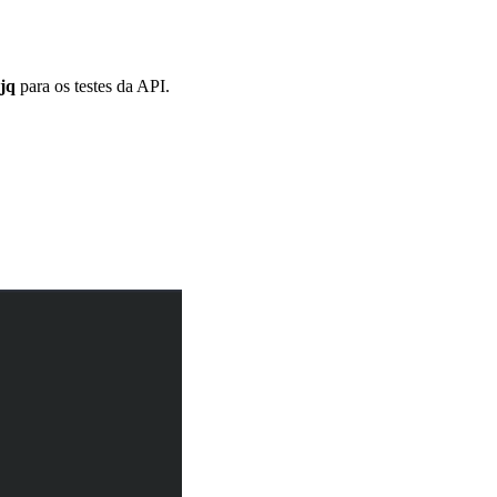
jq
para os testes da API.