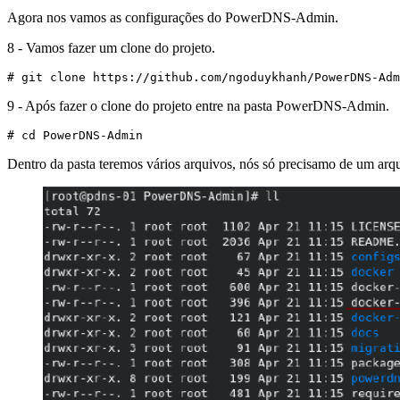
Agora nos vamos as configurações do PowerDNS-Admin.
8 - Vamos fazer um clone do projeto.
# git clone https://github.com/ngoduykhanh/PowerDNS-Adm
9 - Após fazer o clone do projeto entre na pasta PowerDNS-Admin.
# cd PowerDNS-Admin
Dentro da pasta teremos vários arquivos, nós só precisamo de um arq