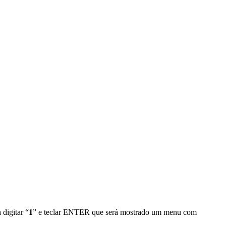
 digitar “
1
” e teclar ENTER que será mostrado um menu com