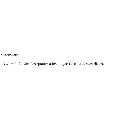
o Slackware.
ackware é tão simples quanto a instalação de uma dessas distros.