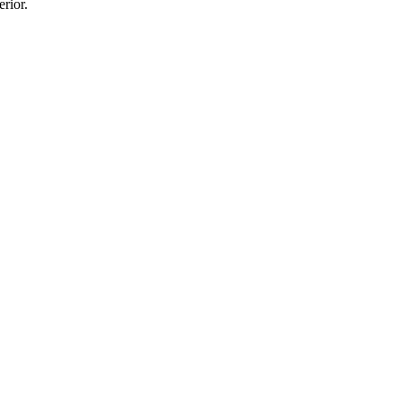
erior.