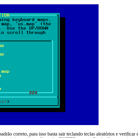
adrão correto, para isso basta sair teclando teclas aleatórios e verifica