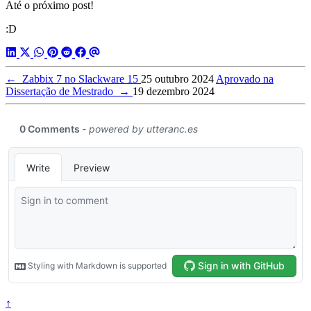
Até o próximo post!
:D
←
Zabbix 7 no Slackware 15
25 outubro 2024
Aprovado na
Dissertação de Mestrado
→
19 dezembro 2024
↑