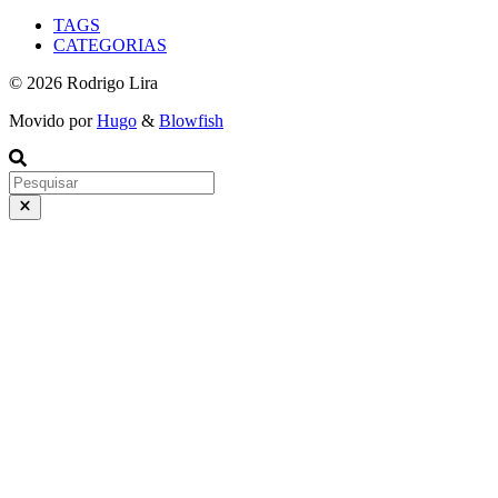
TAGS
CATEGORIAS
© 2026 Rodrigo Lira
Movido por
Hugo
&
Blowfish